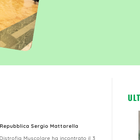
UL
 Repubblica Sergio Mattarella
Distrofia Muscolare ha incontrato il 3