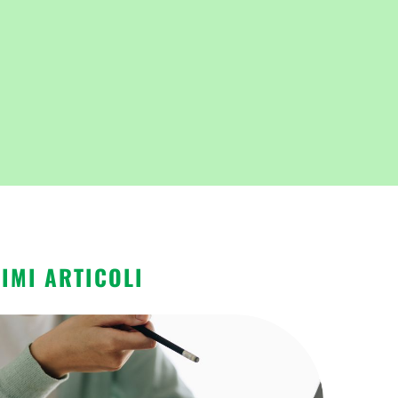
TIMI ARTICOLI